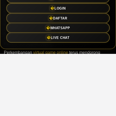
OLXTOTO
menghadirkan virtual game online resmi yang
LOGIN
mengutamakan kualitas teknologi serta kenyamanan
akses bagi setiap pengguna. Dengan dukungan server
DAFTAR
terpercaya, platform ini dirancang agar mampu
memberikan performa yang stabil, waktu muat yang cepat,
dan tampilan responsif di berbagai perangkat. Pendekatan
WHATSAPP
tersebut membuat pengalaman menjelajahi berbagai
konten virtual menjadi lebih praktis, baik melalui desktop
LIVE CHAT
maupun perangkat mobile.
Perkembangan
virtual game online
terus mendorong
hadirnya inovasi dari sisi desain, teknologi, dan
kompatibilitas perangkat. OLXTOTO mengikuti
perkembangan tersebut dengan menghadirkan antarmuka
yang modern, navigasi yang sederhana, serta sistem yang
telah dioptimalkan untuk menjaga kestabilan koneksi. Hal
ini membantu pengguna memperoleh akses yang lebih
lancar tanpa harus menghadapi proses pemuatan halaman
yang berlebihan.
Selain mengutamakan performa, OLXTOTO juga
mengedepankan pengalaman pengguna melalui
pengelolaan server
yang konsisten. Infrastruktur yang
digunakan dirancang untuk mendukung akses dari